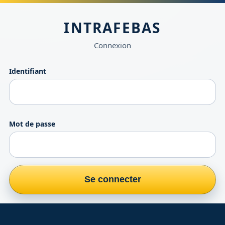
INTRAFEBAS
Connexion
Identifiant
Mot de passe
Se connecter